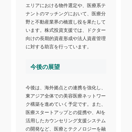
エリアにおける物件選定や、医療系テ
ナントのマッチングにおいて、医療分
野と不動産業界の橋渡し役を果たして
います。株式投資支援では、ドクター
向けの長期的資産形成や法人資産管理
に対する助言を行っています。
今後の展望
今後は、海外拠点との連携を強化し、
東アジア全体での美容医療ネットワー
ク構築を進めていく予定です。また、
医療スタートアップとの提携や、AIを
活用したカウンセリング支援システム
の開発など、医療とテクノロジーを融