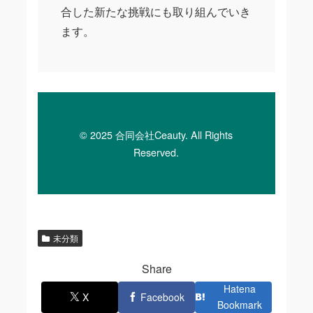
合した新たな挑戦にも取り組んでいき
ます。
© 2025 合同会社Ceauty. All Rights
Reserved.
未分類
Share
Hatena
X
Facebook
Bookmark