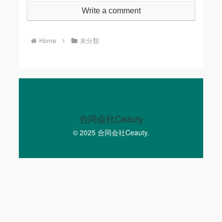
Write a comment
Home
未分類
合同会社Ceauty
© 2025 合同会社Ceauty.