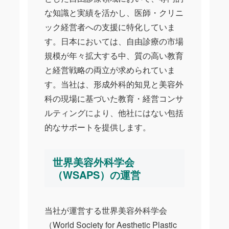
な知識と実績を活かし、医師・クリニ
ック経営者への支援に特化していま
す。日本においては、自由診療の市場
規模が年々拡大する中、質の高い教育
と経営戦略の両立が求められていま
す。当社は、形成外科的知見と美容外
科の現場に基づいた教育・経営コンサ
ルティングにより、他社にはない包括
的なサポートを提供します。
世界美容外科学会
（WSAPS）の運営
当社が運営する世界美容外科学会
（World Society for Aesthetic Plastic