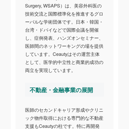
Surgery, WSAPS）は、美容外科医の
技術交流と国際標準化を推進するグロ
ーバルな学術団体です。日本・韓国・
台湾・ドバイなどで国際会議を開催
し、症例発表、ハンズオンセミナー、
医師間のネットワーキングの場を提供
しています。Ceautyはその運営主体
として、医学的中立性と商業的成功の
両立を実現しています。
不動産・金融事業の展開
医師のセカンドキャリア形成やクリニ
ック物件取得における専門的な不動産
支援もCeautyの柱です。特に再開発