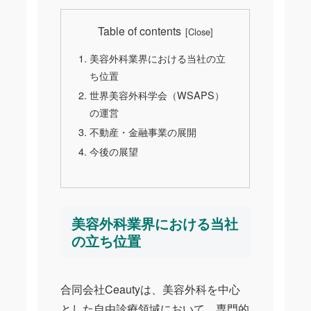
Table of contents
美容外科業界における当社の立
ち位置
世界美容外科学会（WSAPS）
の運営
不動産・金融事業の展開
今後の展望
美容外科業界における当社
の立ち位置
合同会社Ceautyは、美容外科を中心
とした自由診療領域において、専門的